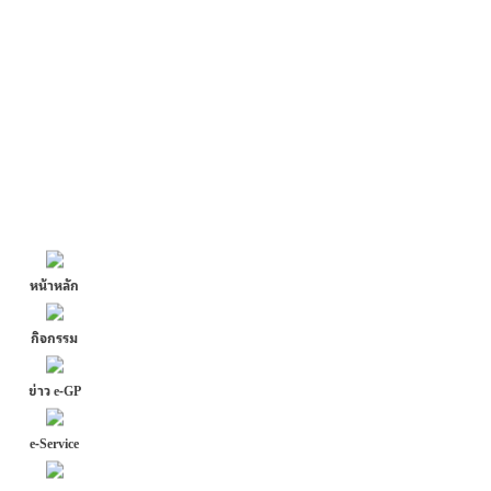
หน้าหลัก
กิจกรรม
ข่าว e-GP
e-Service