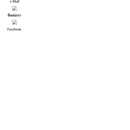
e-Mail
ติดต่อเรา
Facebook