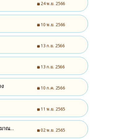
24 พ.ย. 2566
10 พ.ย. 2566
13 ก.ย. 2566
13 ก.ย. 2566
าง
10 ก.ค. 2566
11 พ.ย. 2565
ะมาณ
02 พ.ย. 2565