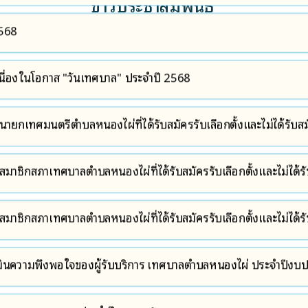
ข่าวประชาสัมพันธ์
บคุมการระบายน้ำทิ้งจากสถานีบริการน้ำมันเชื้อเพลิง
2568
นื่องในโอกาส "วันเทศบาล" ประจำปี 2568
ั้งนายกเทศมนตรีตำบลหนองไผ่ที่ได้รับสมัครรับเลือกตั้งและไม่ได้รับส
ั้งสมาชิกสภาเทศบาลตำบลหนองไผ่ที่ได้รับสมัครรับเลือกตั้งและไม่ได้ร
ั้งสมาชิกสภาเทศบาลตำบลหนองไผ่ที่ได้รับสมัครรับเลือกตั้งและไม่ได้ร
ินความพึงพอใจของผู้รับบริการ เทศบาลตำบลหนองไผ่ ประจำปีงบ