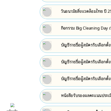
มติเห็นชอบปรับปรุงมาตรฐานคว
วันอนามัยสิ่งแวดล้อมไทย ปี 
กิจกรรม Big Cleaning Day เ
บัญชีรายชื่อผู้สมัครรับเลือกต
ตั้ง
บัญชีรายชื่อผู้สมัครรับเลือกต
เลือกตั้งเขตเลือกตั้งที่ 2
บัญชีรายชื่อผู้สมัครรับเลือกต
เลือกตั้งเขตเลือกตั้งที่ 1
หนังสือรับรองผลคะแนนประเม
พ.ศ.๒๕๖๖
หน้าหลัก