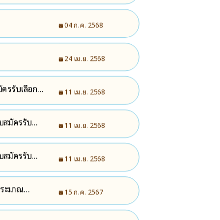
04 ก.ค. 2568
24 เม.ย. 2568
มัครรับเลือก
11 เม.ย. 2568
ับสมัครรับ
11 เม.ย. 2568
ับสมัครรับ
11 เม.ย. 2568
ประมาณ
15 ก.ค. 2567