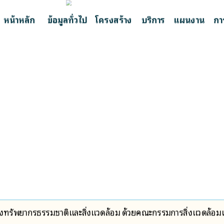
หน้าหลัก
ข้อมูลทั่วไป
โครงสร้าง
บริการ
แผนงาน
กา
ทรัพยากรธรรมชาติและสิ่งแวดล้อม ด้วยคณะกรรมการสิ่งแวดล้อมแห่