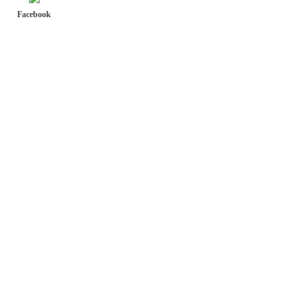
Facebook