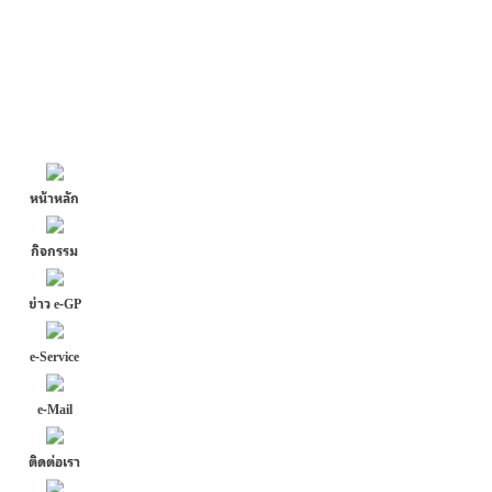
หน้าหลัก
กิจกรรม
ข่าว e-GP
e-Service
e-Mail
ติดต่อเรา