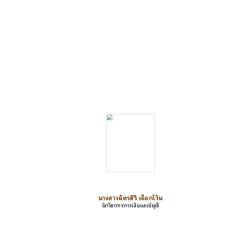
นางสาวฉัตรสิริ เจือกโว้น
นักวิชาการการเงินและบัญชี