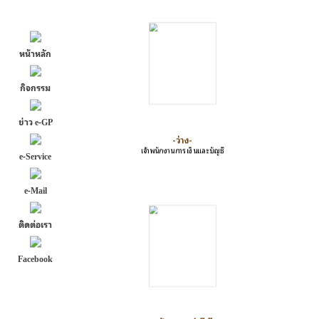
หน้าหลัก
กิจกรรม
ข่าว e-GP
-ว่าง-
เจ้าพนักงานการเงินและบัญชี
e-Service
e-Mail
ติดต่อเรา
Facebook