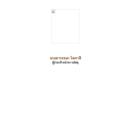
นางสาวรจนา โคทาสี
ผู้ช่วยเจ้าพนักงานพัสดุ