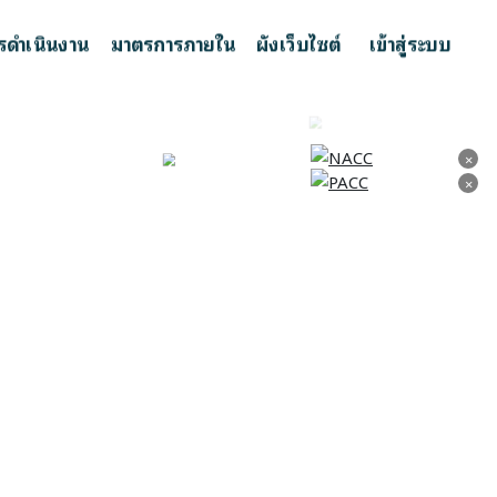
รดำเนินงาน
มาตรการภายใน
ผังเว็บไซต์
เข้าสู่ระบบ
×
×
×
×