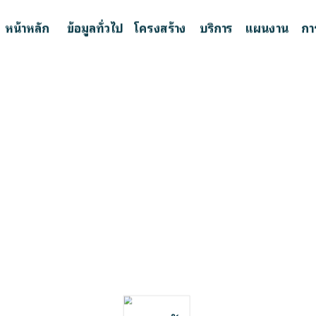
หน้าหลัก
ข้อมูลทั่วไป
โครงสร้าง
บริการ
แผนงาน
กา