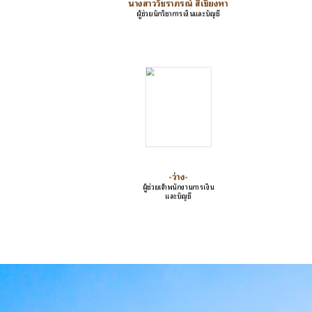
นางสาววัชราภรณ์ สีเชียงหา
ผู้ช่วยนักวิชาการเงินและบัญชี
-ว่าง-
ผู้ช่วยเจ้าพนักงานการเงิน
และบัญชี