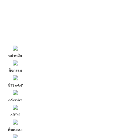
หน้าหลัก
กิจกรรม
ข่าว e-GP
e-Service
e-Mail
ติดต่อเรา