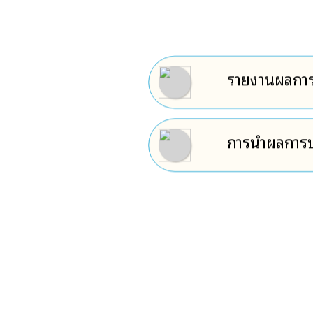
รายงานผลการ
การนำผลการปร