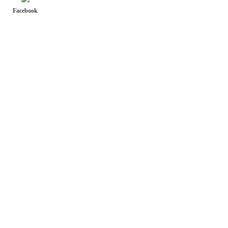
Facebook