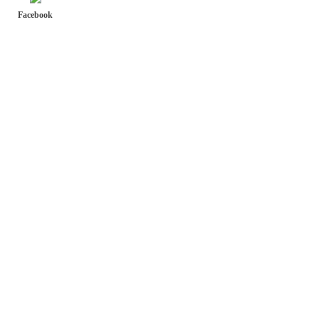
Facebook