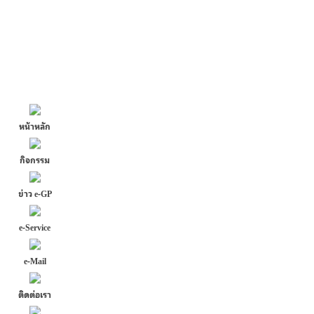
หน้าหลัก
กิจกรรม
ข่าว e-GP
e-Service
e-Mail
ติดต่อเรา