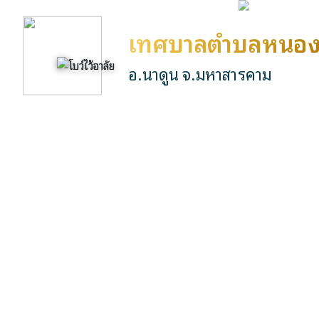
เทศบาลตำบลหนอง
อ.นาดูน จ.มหาสารคาม