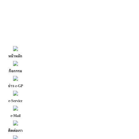
หน้าหลัก
กิจกรรม
ข่าว e-GP
e-Service
e-Mail
ติดต่อเรา