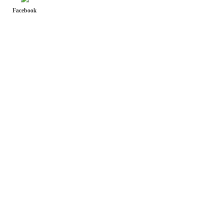
Facebook