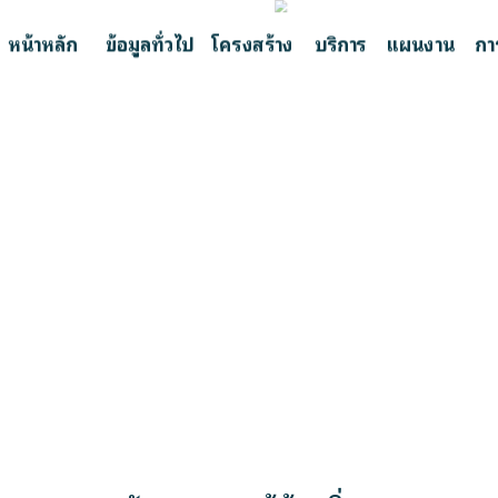
หน้าหลัก
ข้อมูลทั่วไป
โครงสร้าง
บริการ
แผนงาน
กา