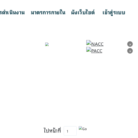
รดำเนินงาน
มาตรการภายใน
ผังเว็บไซต์
เข้าสู่ระบบ
×
×
×
×
ไปหน้าที่