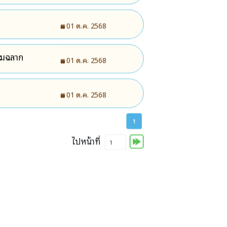
01 ต.ค. 2568
คุมฉลาก
01 ต.ค. 2568
01 ต.ค. 2568
1
ไปหน้าที่