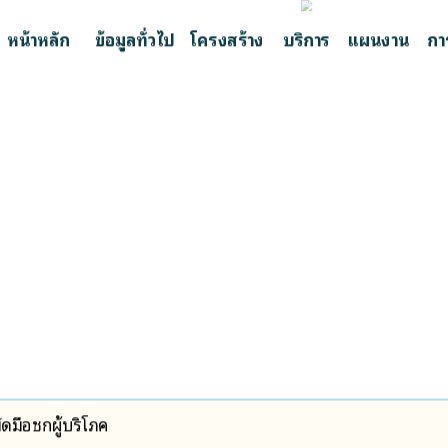
หน้าหลัก
ข้อมูลทั่วไป
โครงสร้าง
บริการ
แผนงาน
กา
ัดมือชกผู้บริโภค