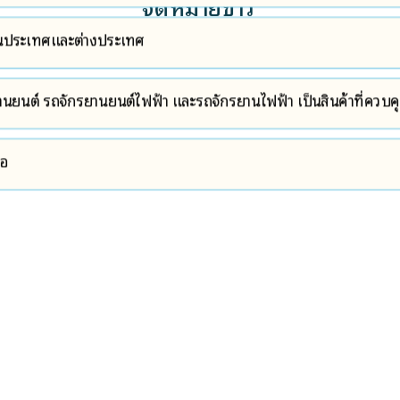
จดหมายข่าว
้งในประเทศและต่างประเทศ
นยนต์ รถจักรยานยนต์ไฟฟ้า และรถจักรยานไฟฟ้า เป็นสินค้าที่ควบ
้อ