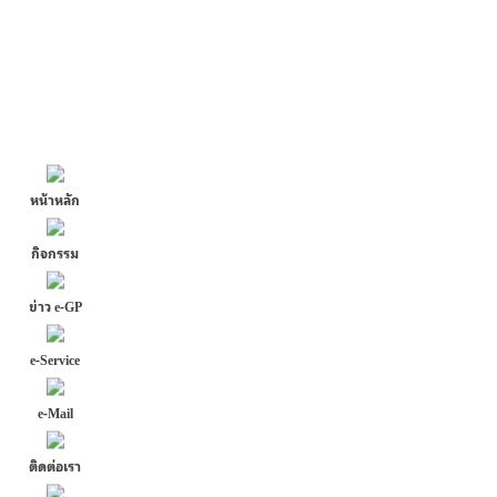
หน้าหลัก
กิจกรรม
ข่าว e-GP
e-Service
e-Mail
ติดต่อเรา