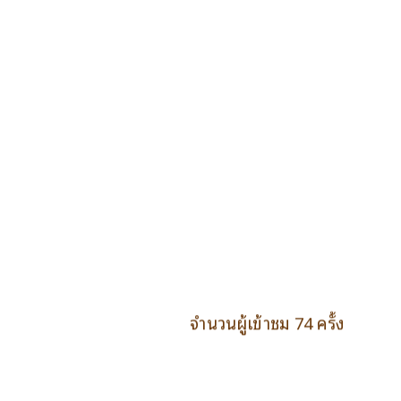
จำนวนผู้เข้าชม 74 ครั้ง