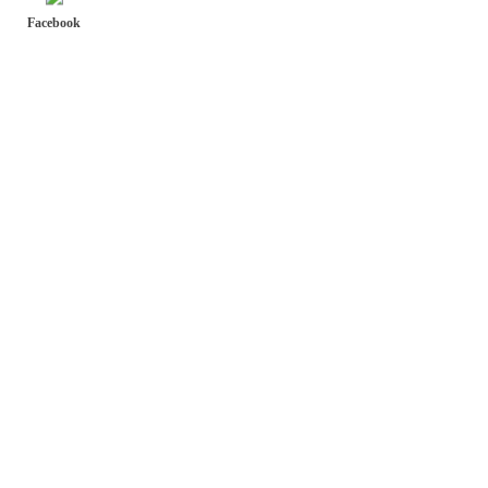
Facebook