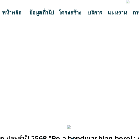
หน้าหลัก
ข้อมูลทั่วไป
โครงสร้าง
บริการ
แผนงาน
กา
ก ประจำปี 2568 "Be a handwashing hero! : ผู