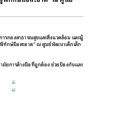
การกองสาธารณสุขและสิ่งแวดล้อม และผู้
ิทักษ์มือสะอาด" ณ ศูนย์พัฒนาเด็กเล็ก
ามัยการล้างมือที่ถูกต้อง ช่วยป้องกันและ