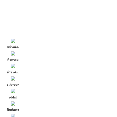
หน้าหลัก
กิจกรรม
ข่าว e-GP
e-Service
e-Mail
ติดต่อเรา