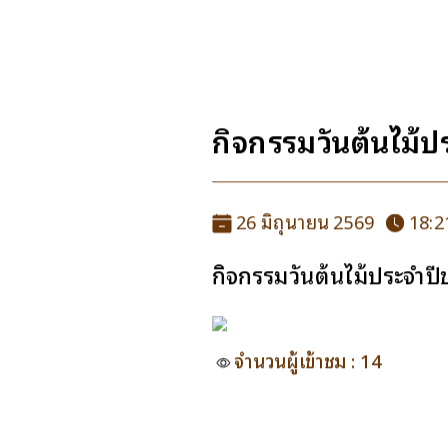
กิจกรรมวันต้นไม้ป
26 มิถุนายน 2569
18:2
กิจกรรมวันต้นไม้ประจำป
จำนวนผู้เข้าชม : 14