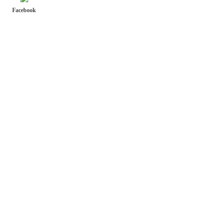
Facebook